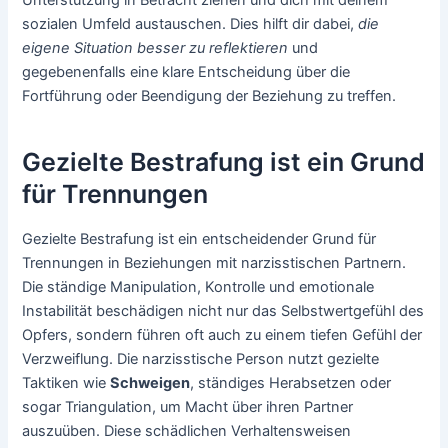
Unterstützung in Betracht ziehen und dich mit deinem
sozialen Umfeld austauschen. Dies hilft dir dabei,
die
eigene Situation besser zu reflektieren
und
gegebenenfalls eine klare Entscheidung über die
Fortführung oder Beendigung der Beziehung zu treffen.
Gezielte Bestrafung ist ein Grund
für Trennungen
Gezielte Bestrafung ist ein entscheidender Grund für
Trennungen in Beziehungen mit narzisstischen Partnern.
Die ständige Manipulation, Kontrolle und emotionale
Instabilität beschädigen nicht nur das Selbstwertgefühl des
Opfers, sondern führen oft auch zu einem tiefen Gefühl der
Verzweiflung. Die narzisstische Person nutzt gezielte
Taktiken wie
Schweigen
, ständiges Herabsetzen oder
sogar Triangulation, um Macht über ihren Partner
auszuüben. Diese schädlichen Verhaltensweisen