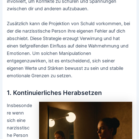
involviert, um Konflikte zu schüren und Spannungen
zwischen dir und anderen aufzubauen.
Zusätzlich kann die Projektion von Schuld vorkommen, bei
der die narzisstische Person ihre eigenen Fehler auf dich
abschiebt. Diese Strategie erzeugt Verwirrung und hat
einen tiefgreifenden Einfluss auf deine Wahrnehmung und
Emotionen. Um solchen Manipulationen
entgegenzuwirken, ist es entscheidend, sich seiner
eigenen Werte und Stärken bewusst zu sein und stabile
emotionale Grenzen zu setzen.
1. Kontinuierliches Herabsetzen
Insbesonde
re wenn
sich eine
narzisstisc
he Person