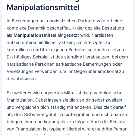
Manipulationsmittel
In Beziehungen mit narzisstischen Partnern wird oft eine
komplexe Dynamik geschaffen, in der gezielte Bestrafung
als
Manipulationsmittel
eingesetzt wird. Narzissten
nutzen unterschiedliche Taktiken, um ihre Opfer zu
kontrollieren und ihre eigenen Bedürfnisse durchzusetzen.
Ein häufiges Beispiel ist das ständige Herabsetzen, bei dem
narzisstische Personen sarkastische Bemerkungen oder
Verletzungen verwenden, um ihr Gegenüber emotional zu
destabilisieren.
Ein weiteres wirkungsvolles Mittel ist die psychologische
Manipulation. Dabei lassen sie dich an dir selbst zweifeln
und vergleichen dich ständig mit anderen. Dies zielt darauf
ab, dein Selbstwertgefühl zu untergraben und dich dazu zu
bringen, ihnen bedingungslos zu folgen. Auch der Einsatz
von Triangulation ist typisch: Hierbei wird eine dritte Person