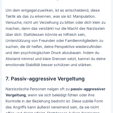
Um dem entgegenzuwirken, ist es entscheidend, diese
Taktik als das zu erkennen, was sie ist: Manipulation.
Versuche, nicht um Verzeihung zu bitten oder dich klein zu
machen, denn das verstärkt nur die Macht des Narzissten
über dich. Stattdessen könnte es hilfreich sein,
Unterstützung von Freunden oder Familienmitgliedern zu
suchen, die dir helfen, deine Perspektive wiederzufinden
und den psychologischen Druck abzubauen. Indem du
Abstand nimmst und klare Grenzen setzt, kannst du deine
emotionale Stabilität besser schützen und stärken.
7. Passiv-aggressive Vergeltung
Narzisstische Personen neigen oft zu
passiv-aggressiver
Vergeltung
, wenn sie sich beleidigt fühlen oder ihre
Kontrolle in der Beziehung bedroht ist. Diese subtile Form
des Angriffs kann äußerst verwirrend sein, da sie nicht