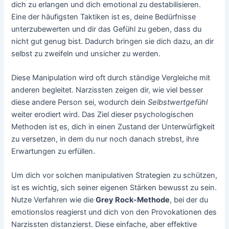
dich zu erlangen und dich emotional zu destabilisieren.
Eine der häufigsten Taktiken ist es, deine Bedürfnisse
unterzubewerten und dir das Gefühl zu geben, dass du
nicht gut genug bist. Dadurch bringen sie dich dazu, an dir
selbst zu zweifeln und unsicher zu werden.
Diese Manipulation wird oft durch ständige Vergleiche mit
anderen begleitet. Narzissten zeigen dir, wie viel besser
diese andere Person sei, wodurch dein
Selbstwertgefühl
weiter erodiert wird. Das Ziel dieser psychologischen
Methoden ist es, dich in einen Zustand der Unterwürfigkeit
zu versetzen, in dem du nur noch danach strebst, ihre
Erwartungen zu erfüllen.
Um dich vor solchen manipulativen Strategien zu schützen,
ist es wichtig, sich seiner eigenen Stärken bewusst zu sein.
Nutze Verfahren wie die
Grey Rock-Methode
, bei der du
emotionslos reagierst und dich von den Provokationen des
Narzissten distanzierst. Diese einfache, aber effektive