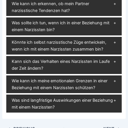
Wie kann ich erkennen, ob mein Partner
narzisstische Tendenzen hat?
Was sollte ich tun, wenn ich in einer Beziehung mit
einem Narzissten bin?
Könnte ich selbst narzisstische Züge entwickeln,
wenn ich mit einem Narzissten zusammen bin?
Kann sich das Verhalten eines Narzissten im Laufe
der Zeit ändern?
Wie kann ich meine emotionalen Grenzen in einer
Beziehung mit einem Narzissten schützen?
Was sind langfristige Auswirkungen einer Beziehung
mit einem Narzissten?