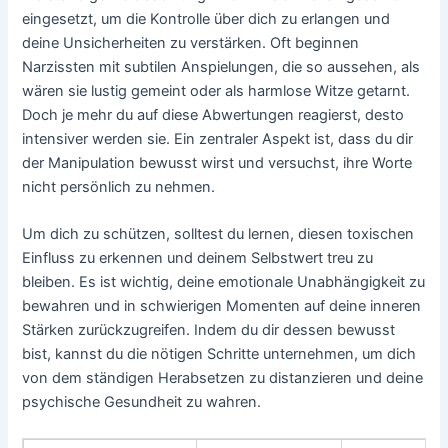
eingesetzt, um die Kontrolle über dich zu erlangen und
deine Unsicherheiten zu verstärken. Oft beginnen
Narzissten mit subtilen Anspielungen, die so aussehen, als
wären sie lustig gemeint oder als harmlose Witze getarnt.
Doch je mehr du auf diese Abwertungen reagierst, desto
intensiver werden sie. Ein zentraler Aspekt ist, dass du dir
der Manipulation bewusst wirst und versuchst, ihre Worte
nicht persönlich zu nehmen.
Um dich zu schützen, solltest du lernen, diesen toxischen
Einfluss zu erkennen und deinem Selbstwert treu zu
bleiben. Es ist wichtig, deine emotionale Unabhängigkeit zu
bewahren und in schwierigen Momenten auf deine inneren
Stärken zurückzugreifen. Indem du dir dessen bewusst
bist, kannst du die nötigen Schritte unternehmen, um dich
von dem ständigen Herabsetzen zu distanzieren und deine
psychische Gesundheit zu wahren.