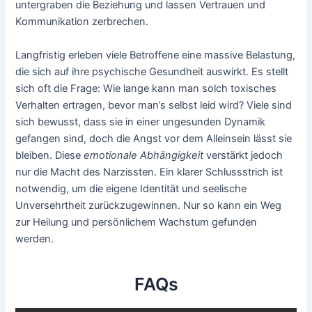
untergraben die Beziehung und lassen Vertrauen und
Kommunikation zerbrechen.
Langfristig erleben viele Betroffene eine massive Belastung,
die sich auf ihre psychische Gesundheit auswirkt. Es stellt
sich oft die Frage: Wie lange kann man solch toxisches
Verhalten ertragen, bevor man’s selbst leid wird? Viele sind
sich bewusst, dass sie in einer ungesunden Dynamik
gefangen sind, doch die Angst vor dem Alleinsein lässt sie
bleiben. Diese
emotionale Abhängigkeit
verstärkt jedoch
nur die Macht des Narzissten. Ein klarer Schlussstrich ist
notwendig, um die eigene Identität und seelische
Unversehrtheit zurückzugewinnen. Nur so kann ein Weg
zur Heilung und persönlichem Wachstum gefunden
werden.
FAQs