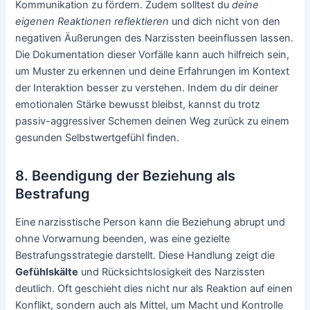
Kommunikation zu fördern. Zudem solltest du
deine
eigenen Reaktionen reflektieren
und dich nicht von den
negativen Äußerungen des Narzissten beeinflussen lassen.
Die Dokumentation dieser Vorfälle kann auch hilfreich sein,
um Muster zu erkennen und deine Erfahrungen im Kontext
der Interaktion besser zu verstehen. Indem du dir deiner
emotionalen Stärke bewusst bleibst, kannst du trotz
passiv-aggressiver Schemen deinen Weg zurück zu einem
gesunden Selbstwertgefühl finden.
8. Beendigung der Beziehung als
Bestrafung
Eine narzisstische Person kann die Beziehung abrupt und
ohne Vorwarnung beenden, was eine gezielte
Bestrafungsstrategie darstellt. Diese Handlung zeigt die
Gefühlskälte
und Rücksichtslosigkeit des Narzissten
deutlich. Oft geschieht dies nicht nur als Reaktion auf einen
Konflikt, sondern auch als Mittel, um Macht und Kontrolle