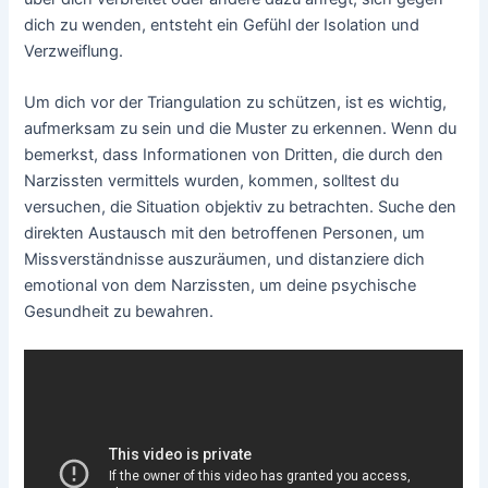
dich zu wenden, entsteht ein Gefühl der Isolation und
Verzweiflung.
Um dich vor der Triangulation zu schützen, ist es wichtig,
aufmerksam zu sein und die Muster zu erkennen. Wenn du
bemerkst, dass Informationen von Dritten, die durch den
Narzissten vermittels wurden, kommen, solltest du
versuchen, die Situation objektiv zu betrachten. Suche den
direkten Austausch mit den betroffenen Personen, um
Missverständnisse auszuräumen, und distanziere dich
emotional von dem Narzissten, um deine psychische
Gesundheit zu bewahren.