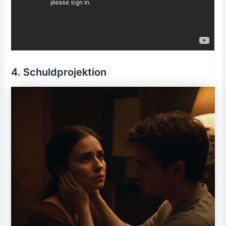
4. Schuldprojektion