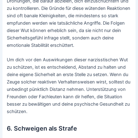
Drohungen, die darauf abzielen, dich einzuschüchtern und
zu kontrollieren. Die Gründe für diese wütenden Reaktionen
sind oft banale Kleinigkeiten, die mindestens so stark
empfunden werden wie tatsächliche Angriffe. Die Folgen
dieser Wut können erheblich sein, da sie nicht nur dein
Sicherheitsgefühl infrage stellt, sondern auch deine
emotionale Stabilität erschüttert.
Um dich vor den Auswirkungen dieser narzisstischen Wut
zu schützen, ist es entscheidend, Abstand zu halten und
deine eigene Sicherheit an erste Stelle zu setzen. Wenn du
Zeuge solcher reaktiven Verhaltensweisen wirst, solltest du
unbedingt pünktlich Distanz nehmen. Unterstützung von
Freunden oder Fachleuten kann dir helfen, die Situation
besser zu bewältigen und deine psychische Gesundheit zu
schützen.
6. Schweigen als Strafe