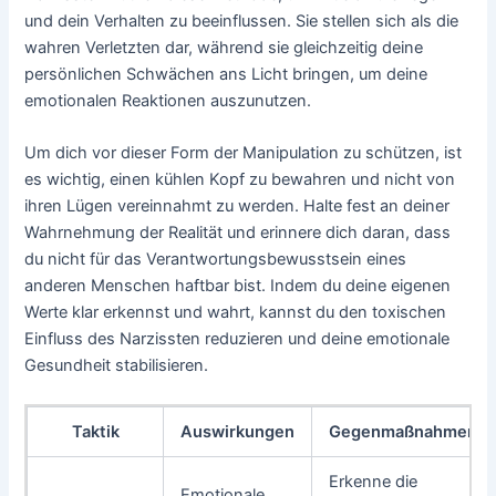
und dein Verhalten zu beeinflussen. Sie stellen sich als die
wahren Verletzten dar, während sie gleichzeitig deine
persönlichen Schwächen ans Licht bringen, um deine
emotionalen Reaktionen auszunutzen.
Um dich vor dieser Form der Manipulation zu schützen, ist
es wichtig, einen kühlen Kopf zu bewahren und nicht von
ihren Lügen vereinnahmt zu werden. Halte fest an deiner
Wahrnehmung der Realität und erinnere dich daran, dass
du nicht für das Verantwortungsbewusstsein eines
anderen Menschen haftbar bist. Indem du deine eigenen
Werte klar erkennst und wahrt, kannst du den toxischen
Einfluss des Narzissten reduzieren und deine emotionale
Gesundheit stabilisieren.
Taktik
Auswirkungen
Gegenmaßnahmen
Erkenne die
Emotionale