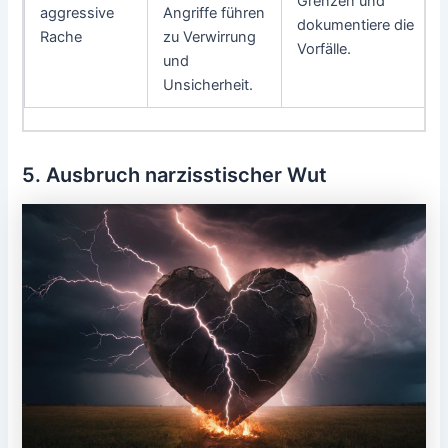
Grenzen und
aggressive
Angriffe führen
dokumentiere die
Rache
zu Verwirrung
Vorfälle.
und
Unsicherheit.
5. Ausbruch narzisstischer Wut