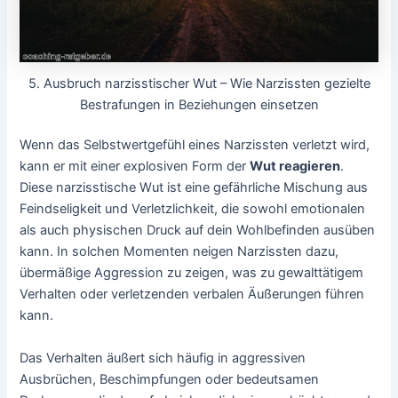
5. Ausbruch narzisstischer Wut – Wie Narzissten gezielte
Bestrafungen in Beziehungen einsetzen
Wenn das Selbstwertgefühl eines Narzissten verletzt wird,
kann er mit einer explosiven Form der
Wut reagieren
.
Diese narzisstische Wut ist eine gefährliche Mischung aus
Feindseligkeit und Verletzlichkeit, die sowohl emotionalen
als auch physischen Druck auf dein Wohlbefinden ausüben
kann. In solchen Momenten neigen Narzissten dazu,
übermäßige Aggression zu zeigen, was zu gewalttätigem
Verhalten oder verletzenden verbalen Äußerungen führen
kann.
Das Verhalten äußert sich häufig in aggressiven
Ausbrüchen, Beschimpfungen oder bedeutsamen