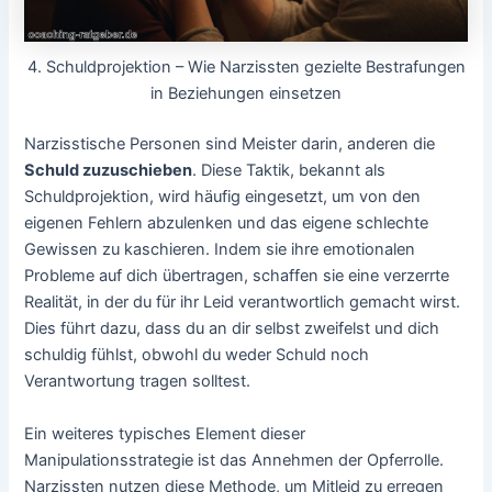
4. Schuldprojektion – Wie Narzissten gezielte Bestrafungen
in Beziehungen einsetzen
Narzisstische Personen sind Meister darin, anderen die
Schuld zuzuschieben
. Diese Taktik, bekannt als
Schuldprojektion, wird häufig eingesetzt, um von den
eigenen Fehlern abzulenken und das eigene schlechte
Gewissen zu kaschieren. Indem sie ihre emotionalen
Probleme auf dich übertragen, schaffen sie eine verzerrte
Realität, in der du für ihr Leid verantwortlich gemacht wirst.
Dies führt dazu, dass du an dir selbst zweifelst und dich
schuldig fühlst, obwohl du weder Schuld noch
Verantwortung tragen solltest.
Ein weiteres typisches Element dieser
Manipulationsstrategie ist das Annehmen der Opferrolle.
Narzissten nutzen diese Methode, um Mitleid zu erregen