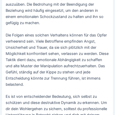
auszuüben. Die Bedrohung mit der Beendigung der
Beziehung wird häufig eingesetzt, um den anderen in
einem emotionalen Schockzustand zu halten und ihn so
gefügig zu machen.
Die Folgen eines solchen Verhaltens können für das Opfer
verheerend sein. Viele Betroffene empfinden Angst,
Unsicherheit und Trauer, da sie sich plötzlich mit der
Möglichkeit konfrontiert sehen, verlassen zu werden. Diese
Taktik dient dazu, emotionale Abhängigkeit zu schaffen
und alte Muster der Manipulation aufrechtzuerhalten. Das
Gefühl, ständig auf der Kippe zu stehen und jede
Entscheidung könnte zur Trennung führen, ist immens
belastend.
Es ist von entscheidender Bedeutung, sich selbst zu
schützen und diese destruktive Dynamik zu erkennen. Um
dir dein Wohlergehen zu sichern, solltest du professionelle